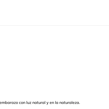
embarazo con luz natural y en la naturaleza.