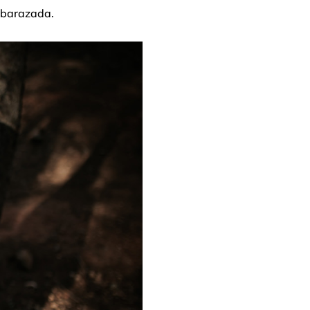
embarazada.