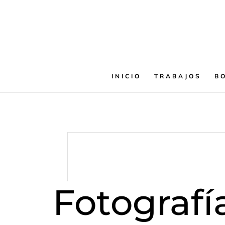
INICIO
TRABAJOS
B
Fotograf