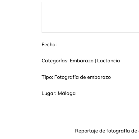
Fecha:
Categorías:
Embarazo
|
Lactancia
Tipo: Fotografía de embarazo
Lugar: Málaga
Reportaje de fotografía de 