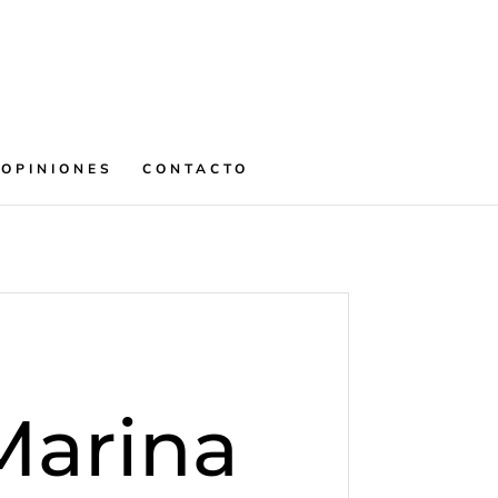
OPINIONES
CONTACTO
Marina