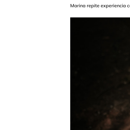
Marina repite experiencia 