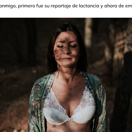
conmigo, primero fue su reportaje de lactancia y ahora de 