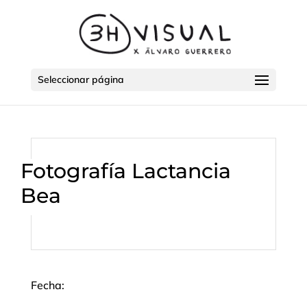
Seleccionar página
Fotografía Lactancia
Bea
Fecha: