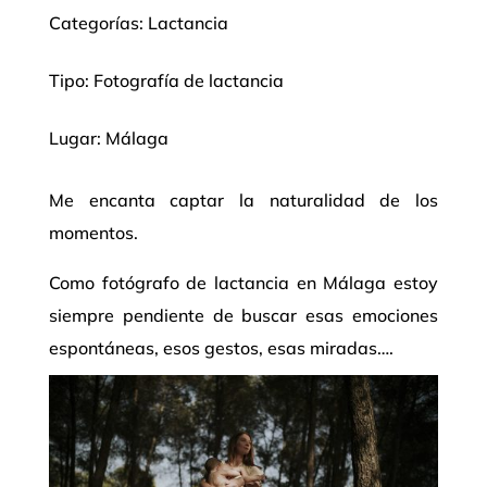
Categorías:
Lactancia
Tipo: Fotografía de lactancia
Lugar: Málaga
Me encanta captar la naturalidad de los
momentos.
Como fotógrafo de lactancia en Málaga estoy
siempre pendiente de buscar esas emociones
espontáneas, esos gestos, esas miradas….