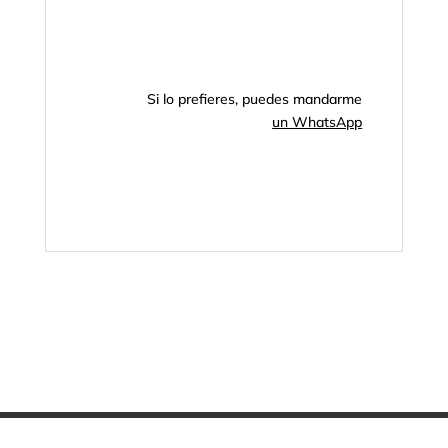
Si lo prefieres, puedes mandarme
un WhatsApp