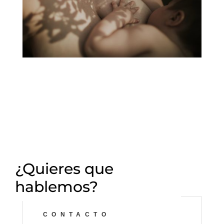
¿Quieres que
hablemos?
CONTACTO