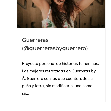
Guerreras
(@guerrerasbyguerrero)
Proyecto personal de historias femeninas.
Las mujeres retratadas en Guerreras by
Á. Guerrero son las que cuentan, de su
puño y letra, sin modificar ni una coma,
su...