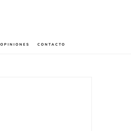
OPINIONES
CONTACTO