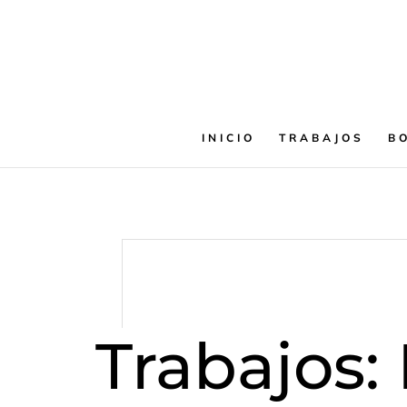
INICIO
TRABAJOS
B
Trabajos: