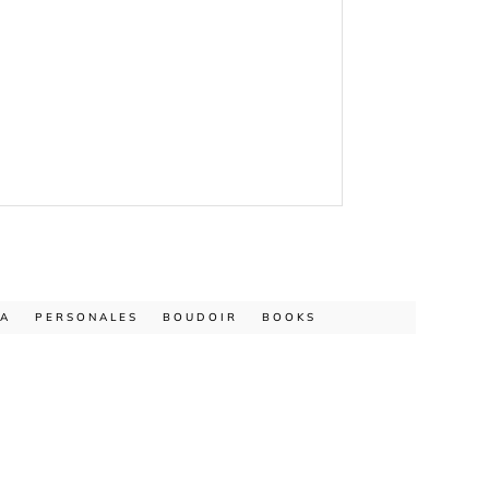
IA
PERSONALES
BOUDOIR
BOOKS